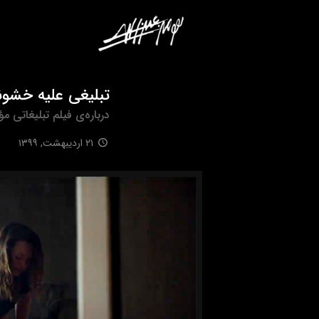
t
تبلیغی علیه خشو
درباره‌ی فیلم تبلیغاتی مؤسسه 
۲۱ اردیبهشت, ۱۳۹۹