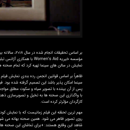
نمایش در سالن های سینما تهیه کرد که تمام صحنه ه
سینما امکان پذیر باشد این تصمیم گرفته شده بود. ف
پس از آن بیننده با تصویر سیاه و سکوت مطلق مواجه م
با واگذاری این صحنه ها به تخیل و تصویرسازی ذهنی
کارگردان مؤثرتر کرده است.
روی تصویر ظاهر می شود. همین صحنه بهانه‌ می شود 