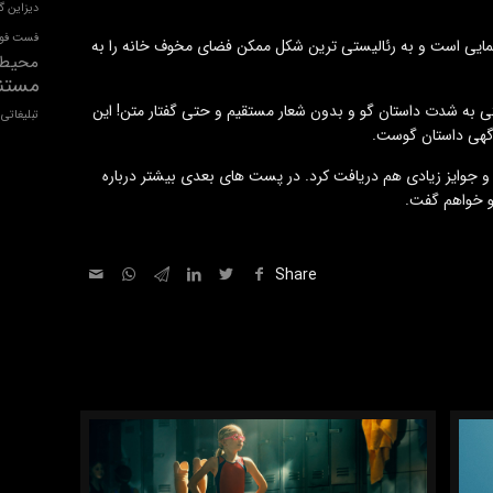
دیزاین گ
فست فو
مایی است و به رئالیستی ترین شکل ممکن فضای مخوف خانه را به
محیط
مستند
ی به شدت داستان گو و بدون شعار مستقیم و حتی گفتار متن! این
تبلیغاتی
آگهی داستان گوست.
ایش گذاشته شد و جوایز زیادی هم دریافت کرد. در پست های بعدی بیشتر درباره
و خواهم گفت.
Share