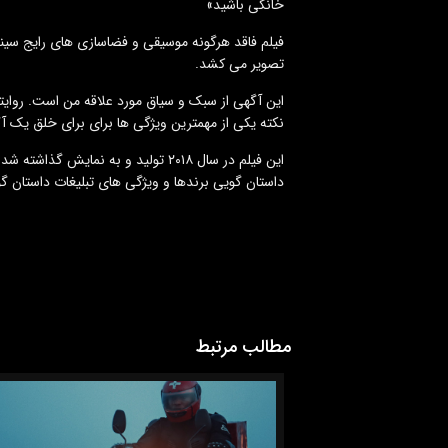
خانگی باشید»
فیلم فاقد هرگونه موسیقی و فضاسازی های رایج سین
تصویر می کشد.
این آگهی از سبک و سیاق مورد علاقه من است. روایت
نکته یکی از مهمترین ویژگی‌ ها برای برای خلق یک 
این فیلم در سال ۲۰۱۸ تولید و به نم
داستان گویی برندها و ویژگی های تبلیغات داستان گ
مطالب مرتبط