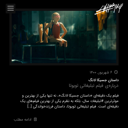
۶ شهریور, ۱۴۰۰
داستان جسیکا لانگ
درباره‌ی فیلم تبلیغاتی تویوتا
فیلم یک دقیقه‌ای «داستان جسیکا لانگ»، نه تنها یکی از بهترین و
موثرترین #تبلیغات سال، بلکه به نظرم یکی از بهترین فیلم‌های یک
دقیقه‌ای است. فیلم تبلیغاتی تویوتا، داستان فرزندخواندگی
[…]
ادامه مطلب