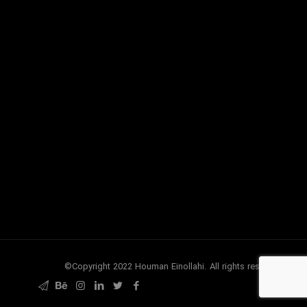
.Copyright 2022 Houman Einollahi. All rights reserved©