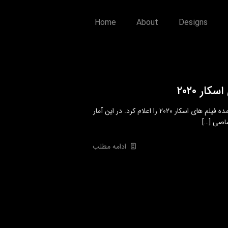
Home
About
Designs
ار ۲۰۲۰
پلتفرم ویدیویی یوتیوب پربیننده ترین تریلرهای به نمایش درآمده فیلم های اسکار ۲۰۲۰ را اعلام کرد. در این آمار
[…]
ادامه مطلب