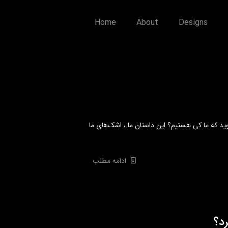
Home
About
Designs
د که ما کی هستیم؟ این داستان ما ، اشک‌های ما
ادامه مطلب
د؟