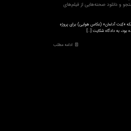
تجو و دانلود صحنه‌هایی از فیلم‌های
لیل اینکه «کِنِت آدلمان» (عکاس هوایی) برای پروژه
ه بود، به دادگاه شکایت
[…]
ادامه مطلب